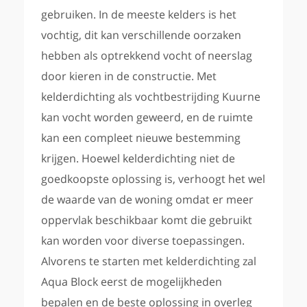
gebruiken. In de meeste kelders is het
vochtig, dit kan verschillende oorzaken
hebben als optrekkend vocht of neerslag
door kieren in de constructie. Met
kelderdichting als vochtbestrijding Kuurne
kan vocht worden geweerd, en de ruimte
kan een compleet nieuwe bestemming
krijgen. Hoewel kelderdichting niet de
goedkoopste oplossing is, verhoogt het wel
de waarde van de woning omdat er meer
oppervlak beschikbaar komt die gebruikt
kan worden voor diverse toepassingen.
Alvorens te starten met kelderdichting zal
Aqua Block eerst de mogelijkheden
bepalen en de beste oplossing in overleg