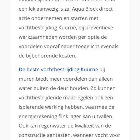
een lek aanwezig is zal Aqua Block direct
actie ondernemen en starten met
vochtbestrijding Kuurne, bij preventieve
werkzaamheden worden per optie de
voordelen vooraf nader toegelicht evenals
de bijbehorende kosten.
De beste vochtbestrijding Kuurne
bij
muren biedt meer voordelen dan alleen
water buiten de deur houden. Zo kunnen
vochtbestrijdende maatregelen ook een
isolerende werking hebben, waarmee de
energierekening flink lager kan uitvallen.
Ook kan regenwater de kwaliteit van de
constructie aantasten, wanneer vocht voor