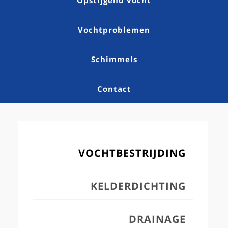
Opstijgend vocht
Vochtproblemen
Schimmels
Contact
VOCHTBESTRIJDING
KELDERDICHTING
DRAINAGE