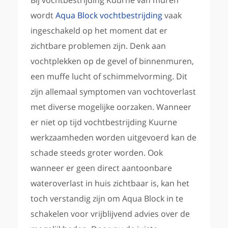
Bij vochtbestrijding Kuurne van muren
wordt
Aqua Block vochtbestrijding
vaak
ingeschakeld op het moment dat er
zichtbare problemen zijn. Denk aan
vochtplekken op de gevel of binnenmuren,
een muffe lucht of schimmelvorming. Dit
zijn allemaal symptomen van vochtoverlast
met diverse mogelijke oorzaken. Wanneer
er niet op tijd vochtbestrijding Kuurne
werkzaamheden worden uitgevoerd kan de
schade steeds groter worden. Ook
wanneer er geen direct aantoonbare
wateroverlast in huis zichtbaar is, kan het
toch verstandig zijn om Aqua Block in te
schakelen voor vrijblijvend advies over de