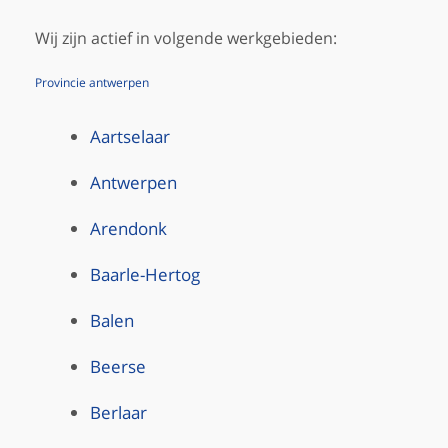
Wij zijn actief in volgende werkgebieden:
Provincie antwerpen
Aartselaar
Antwerpen
Arendonk
Baarle-Hertog
Balen
Beerse
Berlaar