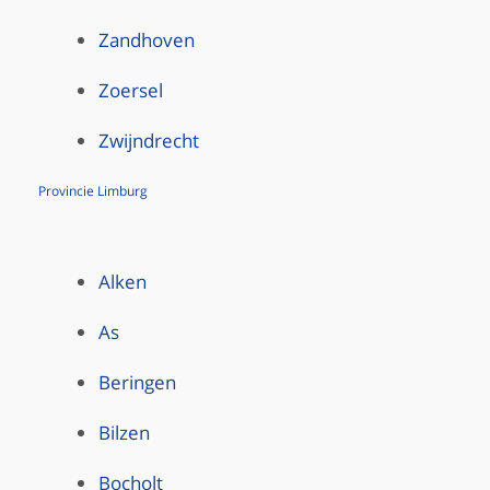
Zandhoven
Zoersel
Zwijndrecht
Provincie Limburg
Alken
As
Beringen
Bilzen
Bocholt