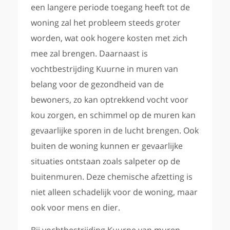
een langere periode toegang heeft tot de
woning zal het probleem steeds groter
worden, wat ook hogere kosten met zich
mee zal brengen. Daarnaast is
vochtbestrijding Kuurne in muren van
belang voor de gezondheid van de
bewoners, zo kan optrekkend vocht voor
kou zorgen, en schimmel op de muren kan
gevaarlijke sporen in de lucht brengen. Ook
buiten de woning kunnen er gevaarlijke
situaties ontstaan zoals salpeter op de
buitenmuren. Deze chemische afzetting is
niet alleen schadelijk voor de woning, maar
ook voor mens en dier.