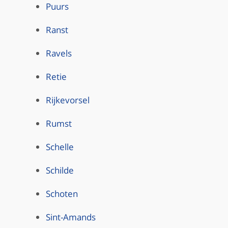
Puurs
Ranst
Ravels
Retie
Rijkevorsel
Rumst
Schelle
Schilde
Schoten
Sint-Amands