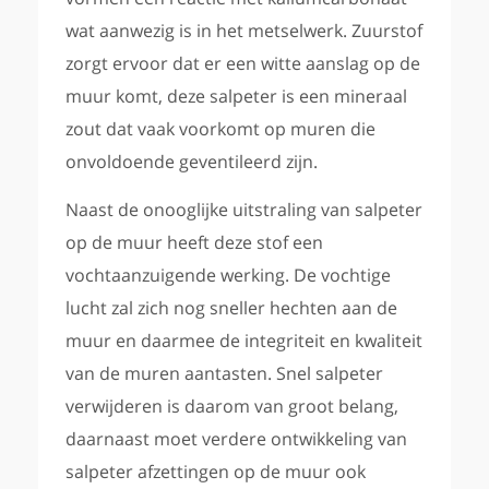
wat aanwezig is in het metselwerk. Zuurstof
zorgt ervoor dat er een witte aanslag op de
muur komt, deze salpeter is een mineraal
zout dat vaak voorkomt op muren die
onvoldoende geventileerd zijn.
Naast de onooglijke uitstraling van salpeter
op de muur heeft deze stof een
vochtaanzuigende werking. De vochtige
lucht zal zich nog sneller hechten aan de
muur en daarmee de integriteit en kwaliteit
van de muren aantasten. Snel salpeter
verwijderen is daarom van groot belang,
daarnaast moet verdere ontwikkeling van
salpeter afzettingen op de muur ook