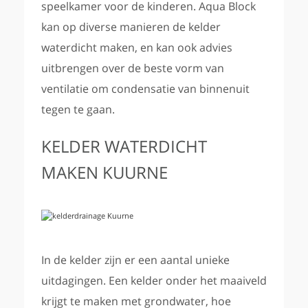
speelkamer voor de kinderen. Aqua Block
kan op diverse manieren de kelder
waterdicht maken, en kan ook advies
uitbrengen over de beste vorm van
ventilatie om condensatie van binnenuit
tegen te gaan.
KELDER WATERDICHT
MAKEN KUURNE
In de kelder zijn er een aantal unieke
uitdagingen. Een kelder onder het maaiveld
krijgt te maken met grondwater, hoe