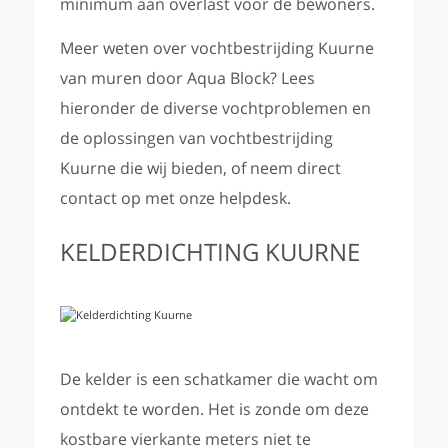
minimum aan overlast voor de bewoners.
Meer weten over vochtbestrijding Kuurne
van muren door Aqua Block? Lees
hieronder de diverse vochtproblemen en
de oplossingen van vochtbestrijding
Kuurne die wij bieden, of neem direct
contact op met onze helpdesk.
KELDERDICHTING KUURNE
De kelder is een schatkamer die wacht om
ontdekt te worden. Het is zonde om deze
kostbare vierkante meters niet te