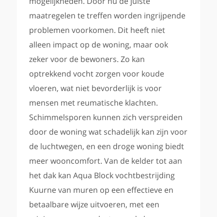
mogelijkheden. Door nu de juiste
maatregelen te treffen worden ingrijpende
problemen voorkomen. Dit heeft niet
alleen impact op de woning, maar ook
zeker voor de bewoners. Zo kan
optrekkend vocht zorgen voor koude
vloeren, wat niet bevorderlijk is voor
mensen met reumatische klachten.
Schimmelsporen kunnen zich verspreiden
door de woning wat schadelijk kan zijn voor
de luchtwegen, en een droge woning biedt
meer wooncomfort. Van de kelder tot aan
het dak kan Aqua Block vochtbestrijding
Kuurne van muren op een effectieve en
betaalbare wijze uitvoeren, met een