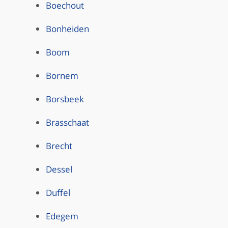
Boechout
Bonheiden
Boom
Bornem
Borsbeek
Brasschaat
Brecht
Dessel
Duffel
Edegem