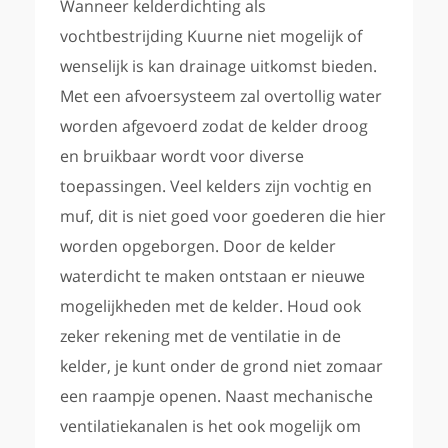
Wanneer kelderdichting als
vochtbestrijding Kuurne niet mogelijk of
wenselijk is kan drainage uitkomst bieden.
Met een afvoersysteem zal overtollig water
worden afgevoerd zodat de kelder droog
en bruikbaar wordt voor diverse
toepassingen. Veel kelders zijn vochtig en
muf, dit is niet goed voor goederen die hier
worden opgeborgen. Door de kelder
waterdicht te maken ontstaan er nieuwe
mogelijkheden met de kelder. Houd ook
zeker rekening met de ventilatie in de
kelder, je kunt onder de grond niet zomaar
een raampje openen. Naast mechanische
ventilatiekanalen is het ook mogelijk om