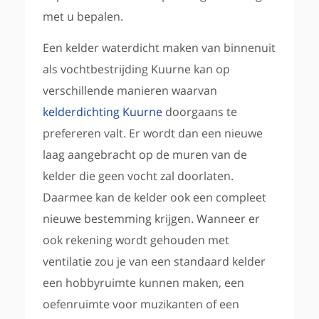
met u bepalen.
Een kelder waterdicht maken van binnenuit
als vochtbestrijding Kuurne kan op
verschillende manieren waarvan
kelderdichting Kuurne
doorgaans te
prefereren valt. Er wordt dan een nieuwe
laag aangebracht op de muren van de
kelder die geen vocht zal doorlaten.
Daarmee kan de kelder ook een compleet
nieuwe bestemming krijgen. Wanneer er
ook rekening wordt gehouden met
ventilatie zou je van een standaard kelder
een hobbyruimte kunnen maken, een
oefenruimte voor muzikanten of een