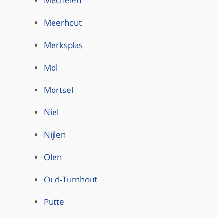
Mechelen
Meerhout
Merksplas
Mol
Mortsel
Niel
Nijlen
Olen
Oud-Turnhout
Putte