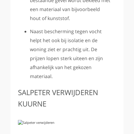
bestaande gevel wordt bekleed met
een materiaal van bijvoorbeeld
hout of kunststof.
Naast bescherming tegen vocht
helpt het ook bij isolatie en de
woning ziet er prachtig uit. De
prijzen lopen sterk uiteen en zijn
afhankelijk van het gekozen
materiaal.
SALPETER VERWIJDEREN
KUURNE