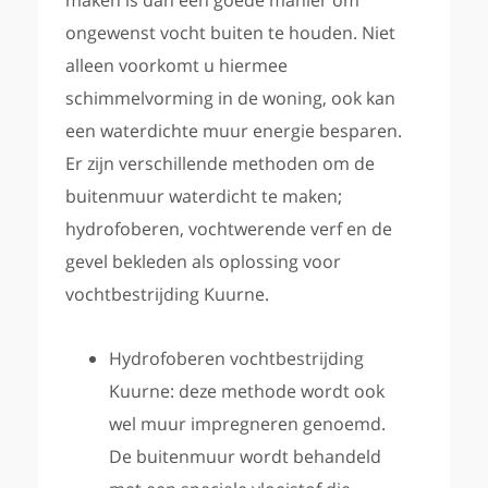
maken is dan een goede manier om
ongewenst vocht buiten te houden. Niet
alleen voorkomt u hiermee
schimmelvorming in de woning, ook kan
een waterdichte muur energie besparen.
Er zijn verschillende methoden om de
buitenmuur waterdicht te maken;
hydrofoberen, vochtwerende verf en de
gevel bekleden als oplossing voor
vochtbestrijding Kuurne.
Hydrofoberen vochtbestrijding
Kuurne: deze methode wordt ook
wel muur impregneren genoemd.
De buitenmuur wordt behandeld