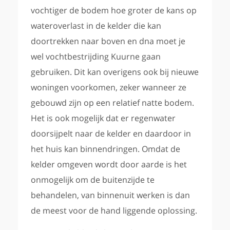
vochtiger de bodem hoe groter de kans op
wateroverlast in de kelder die kan
doortrekken naar boven en dna moet je
wel vochtbestrijding Kuurne gaan
gebruiken. Dit kan overigens ook bij nieuwe
woningen voorkomen, zeker wanneer ze
gebouwd zijn op een relatief natte bodem.
Het is ook mogelijk dat er regenwater
doorsijpelt naar de kelder en daardoor in
het huis kan binnendringen. Omdat de
kelder omgeven wordt door aarde is het
onmogelijk om de buitenzijde te
behandelen, van binnenuit werken is dan
de meest voor de hand liggende oplossing.