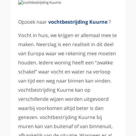
Opzoek naar
vochtbestrijding Kuurne
?
Vocht in huis, we krijgen er allemaal mee te
maken. Neerslag is een realiteit in dit deel
van Europa waar we rekening mee moeten
houden. Iedere woning heeft een “zwakke
schakel” waar vocht en water na verloop
van tijd een weg naar binnen kan vinden.
vochtbestrijding Kuurne kan op
verschillende wijzen worden uitgevoerd
waarbij voorkomen altijd beter is dan
genezen. vochtbestrijding Kuurne bij
muren kan van buitenaf of van binnenuit,
afhankelijk van de situatie. Wanneer er al