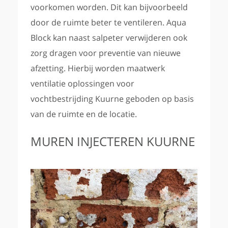
voorkomen worden. Dit kan bijvoorbeeld
door de ruimte beter te ventileren. Aqua
Block kan naast salpeter verwijderen ook
zorg dragen voor preventie van nieuwe
afzetting. Hierbij worden maatwerk
ventilatie oplossingen voor
vochtbestrijding Kuurne geboden op basis
van de ruimte en de locatie.
MUREN INJECTEREN KUURNE