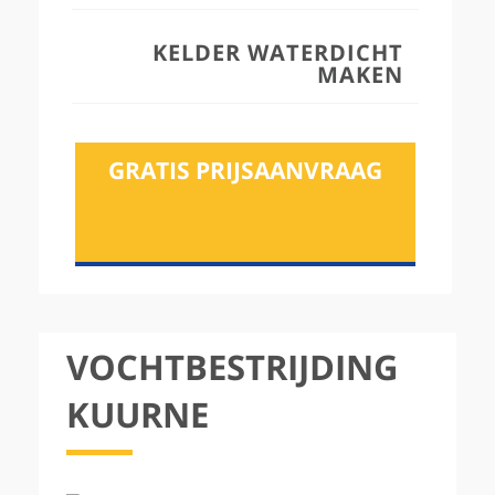
KELDER WATERDICHT
MAKEN
GRATIS PRIJSAANVRAAG
VOCHTBESTRIJDING
KUURNE