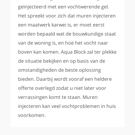
geïnjecteerd met een vochtwerende gel.
Het spreekt voor zich dat muren injecteren
een maatwerk karwei is, er moet eerst
worden bepaald wat de bouwkundige staat
van de woning is, en hoe het vocht naar
boven kan komen. Aqua Block zal ter plekke
de situatie bekijken en op basis van de
omstandigheden de beste oplossing
bieden. Daarbij wordt vooraf een heldere
offerte overlegd zodat u niet later voor
verrassingen komt te staan. Muren
injecteren kan veel vochtproblemen in huis
voorkomen.