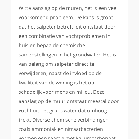
Witte aanslag op de muren, het is een veel
voorkomend probleem. De kans is groot
dat het salpeter betreft, dit ontstaat door
een combinatie van vochtproblemen in
huis en bepaalde chemische
samenstellingen in het grondwater. Het is
van belang om salpeter direct te
verwijderen, naast de invloed op de
kwaliteit van de woning is het ook
schadelijk voor mens en milieu. Deze
aanslag op de muur ontstaat meestal door
vocht uit het grondwater dat omhoog
trekt. Diverse chemische verbindingen
zoals ammoniak en nitraatbacteriën
vormen een reactie met kaliumcarbonaat