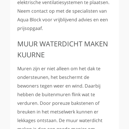
elektrische ventilatiesystemen te plaatsen.
Neem contact op met de specialisten van
Aqua Block voor vrijblijvend advies en een
prijsopgaaf.
MUUR WATERDICHT MAKEN
KUURNE
Muren zijn er niet alleen om het dak te
ondersteunen, het beschermt de
bewoners tegen weer en wind. Daarbij
hebben de buitenmuren flink wat te
verduren. Door poreuze bakstenen of
breuken in het metselwerk kunnen er
lekkages ontstaan. De muur waterdicht