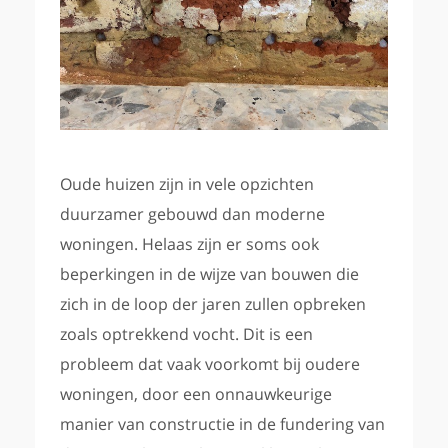
Oude huizen zijn in vele opzichten
duurzamer gebouwd dan moderne
woningen. Helaas zijn er soms ook
beperkingen in de wijze van bouwen die
zich in de loop der jaren zullen opbreken
zoals optrekkend vocht. Dit is een
probleem dat vaak voorkomt bij oudere
woningen, door een onnauwkeurige
manier van constructie in de fundering van