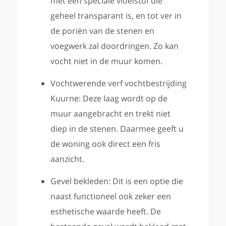
met een speciale vloeistof die
geheel transparant is, en tot ver in
de poriën van de stenen en
voegwerk zal doordringen. Zo kan
vocht niet in de muur komen.
Vochtwerende verf vochtbestrijding
Kuurne: Deze laag wordt op de
muur aangebracht en trekt niet
diep in de stenen. Daarmee geeft u
de woning ook direct een fris
aanzicht.
Gevel bekleden: Dit is een optie die
naast functioneel ook zeker een
esthetische waarde heeft. De