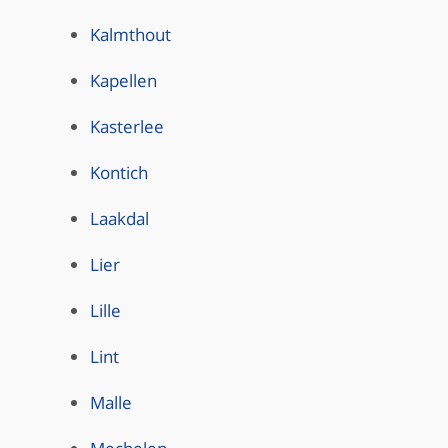
Kalmthout
Kapellen
Kasterlee
Kontich
Laakdal
Lier
Lille
Lint
Malle