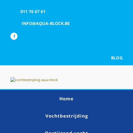
011 76 67 61
INFO@AQUA-BLOCK.BE
BLOG
Home
Vochtbestrijding